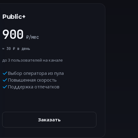
Public+
900
₽/мес
≈ 30 ₽ в день
до 3 пользователей на канале
Выбор оператора из пула
Повышенная скорость
Поддержка отпечатков
Заказать