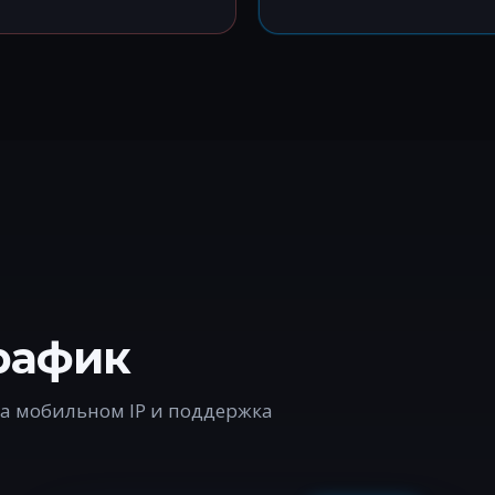
рафик
а мобильном IP и поддержка