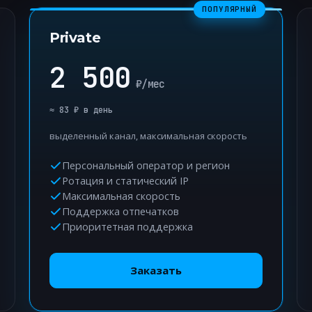
ПОПУЛЯРНЫЙ
Private
2 500
₽/мес
≈ 83 ₽ в день
выделенный канал, максимальная скорость
Персональный оператор и регион
Ротация и статический IP
Максимальная скорость
Поддержка отпечатков
Приоритетная поддержка
Заказать