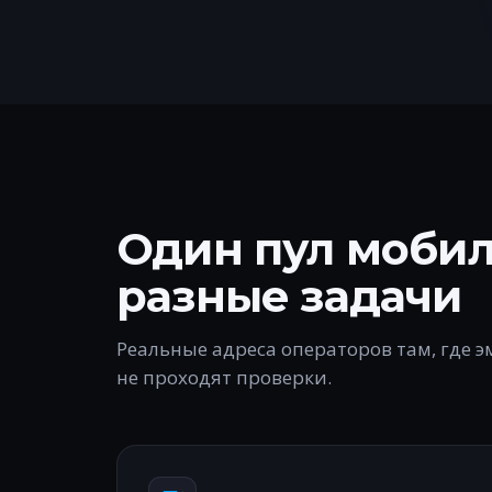
Один пул мобил
разные задачи
Реальные адреса операторов там, где 
не проходят проверки.