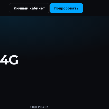
Личный кабинет
Попробовать
 4G
СОДЕРЖАНИЕ