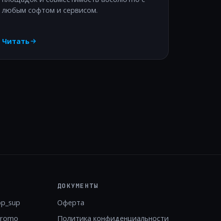
любым софтом и сервисом.
Читать
ДОКУМЕНТЫ
pp_sup
Оферта
promo
Политика конфиденциальности