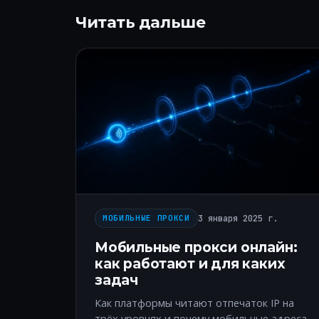
Читать дальше
3 января 2025 г.
МОБИЛЬНЫЕ ПРОКСИ
Мобильные прокси онлайн:
как работают и для каких
задач
Как платформы читают отпечаток IP на
трёх уровнях и почему мобильные адреса