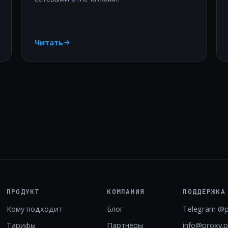
Читать
ПРОДУКТ
КОМПАНИЯ
ПОДДЕРЖКА
Кому подходит
Блог
Telegram @
Тарифы
Партнёры
info@proxy.