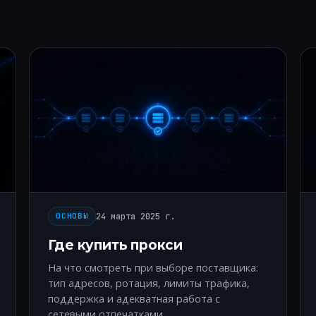
24 марта 2025 г.
ОСНОВЫ
Где купить прокси
На что смотреть при выборе поставщика:
тип адресов, ротация, лимиты трафика,
поддержка и адекватная работа с
сетевыми отпечатками.